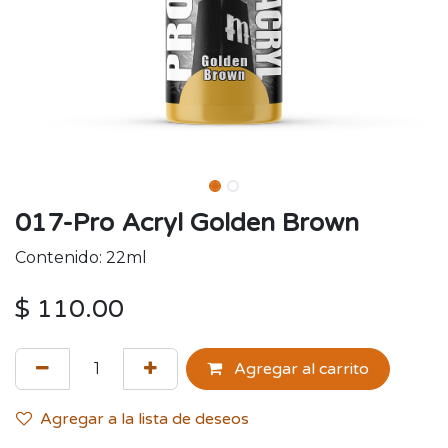
017-Pro Acryl Golden Brown
Contenido: 22ml
$
110.00
Agregar al carrito
Agregar a la lista de deseos