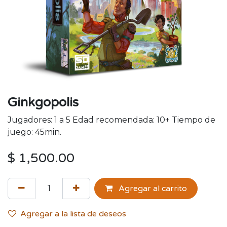
Ginkgopolis
Jugadores: 1 a 5 Edad recomendada: 10+ Tiempo de
juego: 45min.
$
1,500.00
Agregar al carrito
Agregar a la lista de deseos