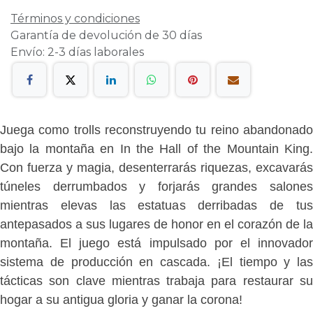
Términos y condiciones
Garantía de devolución de 30 días
Envío: 2-3 días laborales
Juega como trolls reconstruyendo tu reino abandonado
bajo la montaña en In the Hall of the Mountain King.
Con fuerza y magia, desenterrarás riquezas, excavarás
túneles derrumbados y forjarás grandes salones
mientras elevas las estatuas derribadas de tus
antepasados a sus lugares de honor en el corazón de la
montaña. El juego está impulsado por el innovador
sistema de producción en cascada. ¡El tiempo y las
tácticas son clave mientras trabaja para restaurar su
hogar a su antigua gloria y ganar la corona!