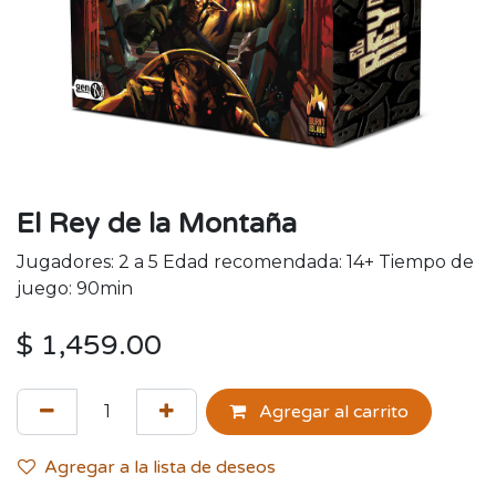
El Rey de la Montaña
Jugadores: 2 a 5 Edad recomendada: 14+ Tiempo de
juego: 90min
$
1,459.00
Agregar al carrito
Agregar a la lista de deseos