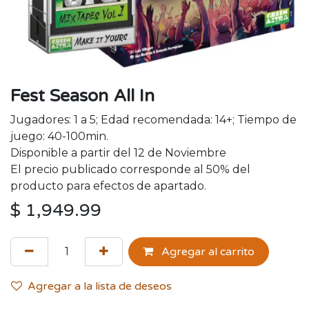
Fest Season All In
Jugadores: 1 a 5; Edad recomendada: 14+; Tiempo de
juego: 40-100min.
Disponible a partir del 12 de Noviembre
El precio publicado corresponde al 50% del
producto para efectos de apartado.
$
1,949.99
Agregar al carrito
Agregar a la lista de deseos