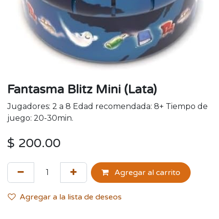
Fantasma Blitz Mini (Lata)
Jugadores: 2 a 8 Edad recomendada: 8+ Tiempo de
juego: 20-30min.
$
200.00
Agregar al carrito
Agregar a la lista de deseos