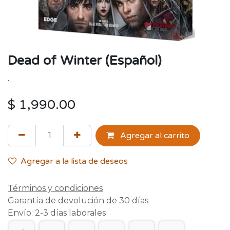
Dead of Winter (Español)
.
$
1,990.00
Agregar al carrito
Agregar a la lista de deseos
Términos y condiciones
Garantía de devolución de 30 días
Envío: 2-3 días laborales