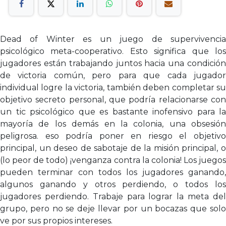
Dead of Winter es un juego de supervivencia
psicológico meta-cooperativo. Esto significa que los
jugadores están trabajando juntos hacia una condición
de victoria común, pero para que cada jugador
individual logre la victoria, también deben completar su
objetivo secreto personal, que podría relacionarse con
un tic psicológico que es bastante inofensivo para la
mayoría de los demás en la colonia, una obsesión
peligrosa. eso podría poner en riesgo el objetivo
principal, un deseo de sabotaje de la misión principal, o
(lo peor de todo) ¡venganza contra la colonia! Los juegos
pueden terminar con todos los jugadores ganando,
algunos ganando y otros perdiendo, o todos los
jugadores perdiendo. Trabaje para lograr la meta del
grupo, pero no se deje llevar por un bocazas que solo
ve por sus propios intereses.