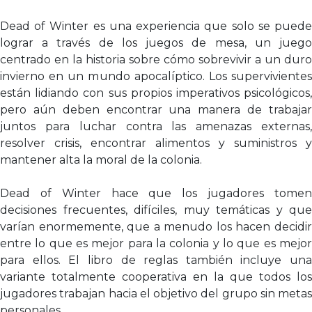
Dead of Winter es una experiencia que solo se puede
lograr a través de los juegos de mesa, un juego
centrado en la historia sobre cómo sobrevivir a un duro
invierno en un mundo apocalíptico. Los supervivientes
están lidiando con sus propios imperativos psicológicos,
pero aún deben encontrar una manera de trabajar
juntos para luchar contra las amenazas externas,
resolver crisis, encontrar alimentos y suministros y
mantener alta la moral de la colonia.
Dead of Winter hace que los jugadores tomen
decisiones frecuentes, difíciles, muy temáticas y que
varían enormemente, que a menudo los hacen decidir
entre lo que es mejor para la colonia y lo que es mejor
para ellos. El libro de reglas también incluye una
variante totalmente cooperativa en la que todos los
jugadores trabajan hacia el objetivo del grupo sin metas
personales.