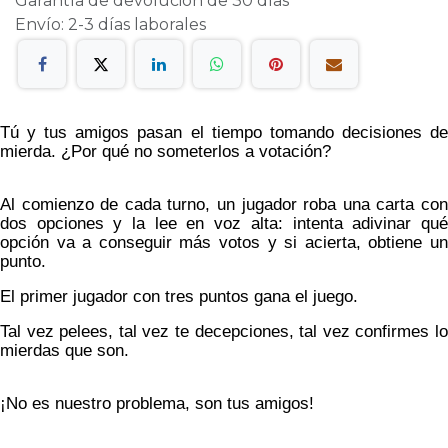
Garantía de devolución de 30 días
Envío: 2-3 días laborales
Tú y tus amigos pasan el tiempo tomando decisiones de
mierda. ¿Por qué no someterlos a votación?
Al comienzo de cada turno, un jugador roba una carta con
dos opciones y la lee en voz alta: intenta adivinar qué
opción va a conseguir más votos y si acierta, obtiene un
punto.
El primer jugador con tres puntos gana el juego.
Tal vez pelees, tal vez te decepciones, tal vez confirmes lo
mierdas que son.
¡No es nuestro problema, son tus amigos!