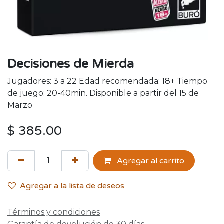
Decisiones de Mierda
Jugadores: 3 a 22 Edad recomendada: 18+ Tiempo
de juego: 20-40min. Disponible a partir del 15 de
Marzo
$
385.00
Agregar al carrito
Agregar a la lista de deseos
Términos y condiciones