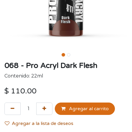
068 - Pro Acryl Dark Flesh
Contenido: 22ml
$
110.00
Agregar al carrito
Agregar a la lista de deseos