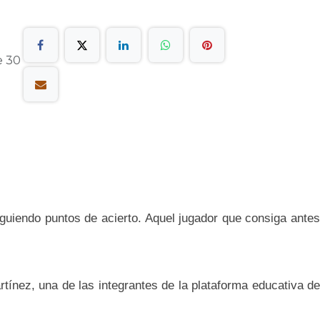
e 30
iguiendo puntos de acierto. Aquel jugador que consiga antes
ínez, una de las integrantes de la plataforma educativa de