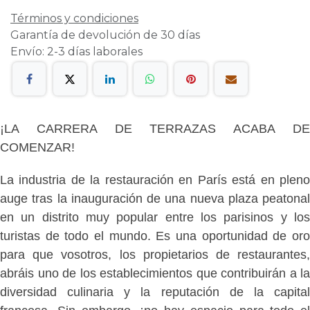
Términos y condiciones
Garantía de devolución de 30 días
Envío: 2-3 días laborales
¡LA CARRERA DE TERRAZAS ACABA DE
COMENZAR!
La industria de la restauración en París está en pleno
auge tras la inauguración de una nueva plaza peatonal
en un distrito muy popular entre los parisinos y los
turistas de todo el mundo. Es una oportunidad de oro
para que vosotros, los propietarios de restaurantes,
abráis uno de los establecimientos que contribuirán a la
diversidad culinaria y la reputación de la capital