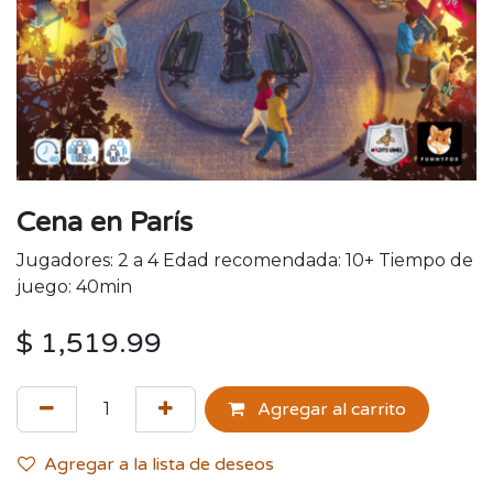
Cena en París
Jugadores: 2 a 4 Edad recomendada: 10+ Tiempo de
juego: 40min
$
1,519.99
Agregar al carrito
Agregar a la lista de deseos