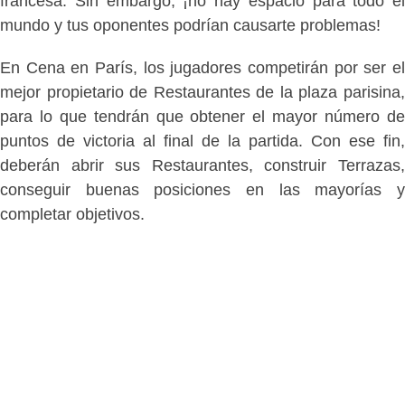
francesa. Sin embargo, ¡no hay espacio para todo el
mundo y tus oponentes podrían causarte problemas!
En Cena en París, los jugadores competirán por ser el
mejor propietario de Restaurantes de la plaza parisina,
para lo que tendrán que obtener el mayor número de
puntos de victoria al final de la partida. Con ese fin,
deberán abrir sus Restaurantes, construir Terrazas,
conseguir buenas posiciones en las mayorías y
completar objetivos.