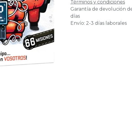
Términos y condiciones
Garantía de devolución d
días
Envío: 2-3 días laborales