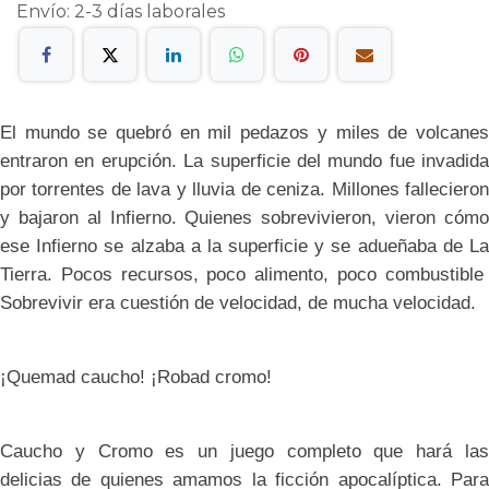
Envío: 2-3 días laborales
El mundo se quebró en mil pedazos y miles de volcanes
entraron en erupción. La superficie del mundo fue invadida
por torrentes de lava y lluvia de ceniza. Millones fallecieron
y bajaron al Infierno. Quienes sobrevivieron, vieron cómo
ese Infierno se alzaba a la superficie y se adueñaba de La
Tierra. Pocos recursos, poco alimento, poco combustible
Sobrevivir era cuestión de velocidad, de mucha velocidad.
¡Quemad caucho! ¡Robad cromo!
Caucho y Cromo es un juego completo que hará las
delicias de quienes amamos la ficción apocalíptica. Para