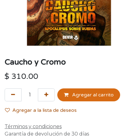
Caucho y Cromo
$
310.00
Agregar al carrito
Agregar a la lista de deseos
Términos y condiciones
Garantía de devolución de 30 días