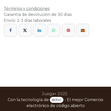
Términos y condiciones
Garantía de devolución de 30 días
Envío: 2-3 días laborales
Juega+ 2025
Con la tecnología de
- El mejor
Comercio
electrónico de código abierto