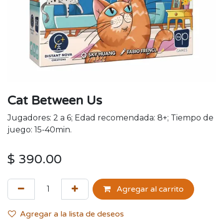
Cat Between Us
Jugadores: 2 a 6; Edad recomendada: 8+; Tiempo de
juego: 15-40min.
$
390.00
Agregar al carrito
Agregar a la lista de deseos