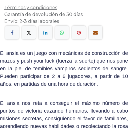
Términos y condiciones
Garantía de devolución de 30 días
Envío: 2-3 días laborales
El ansia es un juego con mecánicas de construcción de
mazos y push your luck (fuerza la suerte) que nos pone
en la piel de temibles vampiros sedientos de sangre.
Pueden participar de 2 a 6 jugadores, a partir de 10
años, en partidas de una hora de duración.
El ansia nos reta a conseguir el máximo número de
puntos de victoria cazando humanos, llevando a cabo
misiones secretas, consiguiendo el favor de familiares,
aprendiendo nuevas habilidades o recolectando la rosa