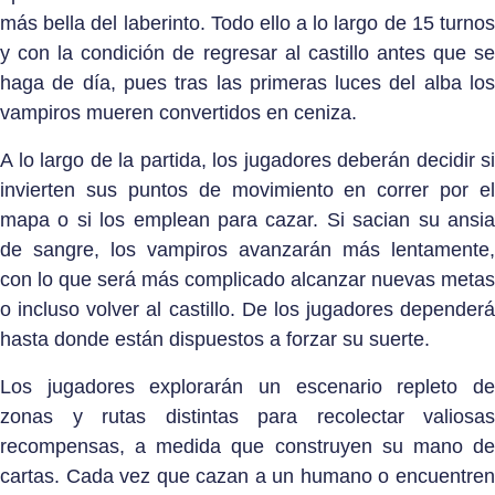
más bella del laberinto. Todo ello a lo largo de 15 turnos
y con la condición de regresar al castillo antes que se
haga de día, pues tras las primeras luces del alba los
vampiros mueren convertidos en ceniza.
A lo largo de la partida, los jugadores deberán decidir si
invierten sus puntos de movimiento en correr por el
mapa o si los emplean para cazar. Si sacian su ansia
de sangre, los vampiros avanzarán más lentamente,
con lo que será más complicado alcanzar nuevas metas
o incluso volver al castillo. De los jugadores dependerá
hasta donde están dispuestos a forzar su suerte.
Los jugadores explorarán un escenario repleto de
zonas y rutas distintas para recolectar valiosas
recompensas, a medida que construyen su mano de
cartas. Cada vez que cazan a un humano o encuentren