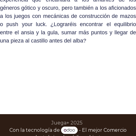
géneros gótico y oscuro, pero también a los aficionados
a los juegos con mecánicas de construcción de mazos
o push your luck. ¿Lograréis encontrar el equilibrio
entre el ansia y la gula, sumar más puntos y llegar de
una pieza al castillo antes del alba?
Juega+ 2025
Con la tecnología de
- El mejor
Comercio