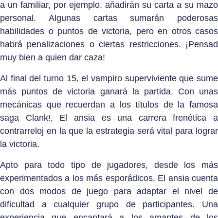
a un familiar, por ejemplo, añadirán su carta a su mazo
personal. Algunas cartas sumarán poderosas
habilidades o puntos de victoria, pero en otros casos
habrá penalizaciones o ciertas restricciones. ¡Pensad
muy bien a quien dar caza!
Al final del turno 15, el vampiro superviviente que sume
más puntos de victoria ganará la partida. Con unas
mecánicas que recuerdan a los títulos de la famosa
saga Clank!, El ansia es una carrera frenética a
contrarreloj en la que la estrategia será vital para lograr
la victoria.
Apto para todo tipo de jugadores, desde los más
experimentados a los más esporádicos, El ansia cuenta
con dos modos de juego para adaptar el nivel de
dificultad a cualquier grupo de participantes. Una
experiencia que encantará a los amantes de los