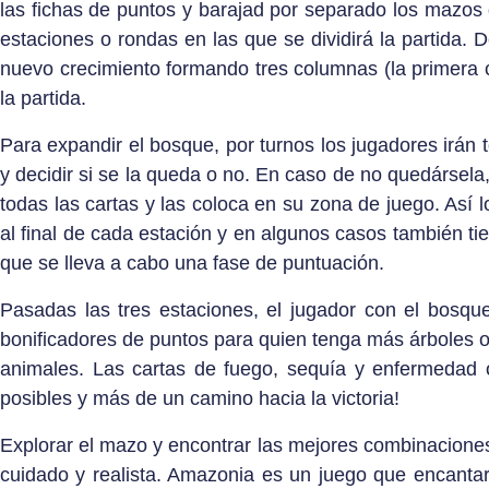
las fichas de puntos y barajad por separado los mazos d
estaciones o rondas en las que se dividirá la partida. 
nuevo crecimiento formando tres columnas (la primera c
la partida.
Para expandir el bosque, por turnos los jugadores irán 
y decidir si se la queda o no. En caso de no quedársela,
todas las cartas y las coloca en su zona de juego. Así 
al final de cada estación y en algunos casos también t
que se lleva a cabo una fase de puntuación.
Pasadas las tres estaciones, el jugador con el bosqu
bonificadores de puntos para quien tenga más árboles o 
animales. Las cartas de fuego, sequía y enfermedad 
posibles y más de un camino hacia la victoria!
Explorar el mazo y encontrar las mejores combinaciones p
cuidado y realista. Amazonia es un juego que encant