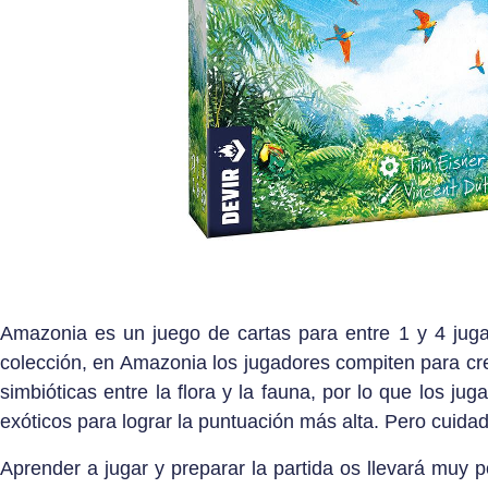
Amazonia es un juego de cartas para entre 1 y 4 jugad
colección, en Amazonia los jugadores compiten para crea
simbióticas entre la flora y la fauna, por lo que los j
exóticos para lograr la puntuación más alta. Pero cuid
Aprender a jugar y preparar la partida os llevará muy 