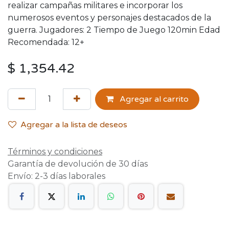
realizar campañas militares e incorporar los
numerosos eventos y personajes destacados de la
guerra. Jugadores: 2 Tiempo de Juego 120min Edad
Recomendada: 12+
$
1,354.42
Agregar al carrito
Agregar a la lista de deseos
Términos y condiciones
Garantía de devolución de 30 días
Envío: 2-3 días laborales