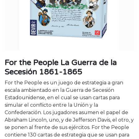
For the People La Guerra de la
Secesión 1861-1865
For the People es un juego de estrategia a gran
escala ambientado en la Guerra de Secesión
Estadounidense, en el cual se usan cartas para
simular el conflicto entre la Unión y la
Confederación. Los jugadores asumen el papel de
Abraham Lincoln, uno, y de Jefferson Davis, el otro, y
se ponen al frente de sus ejércitos. For the People
contiene 130 cartas de estrategia que se usan para