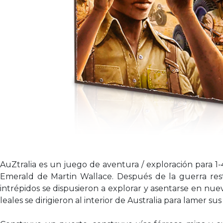
AuZtralia es un juego de aventura / exploración para 1
Emerald de Martin Wallace. Después de la guerra resta
intrépidos se dispusieron a explorar y asentarse en nuev
leales se dirigieron al interior de Australia para lamer sus