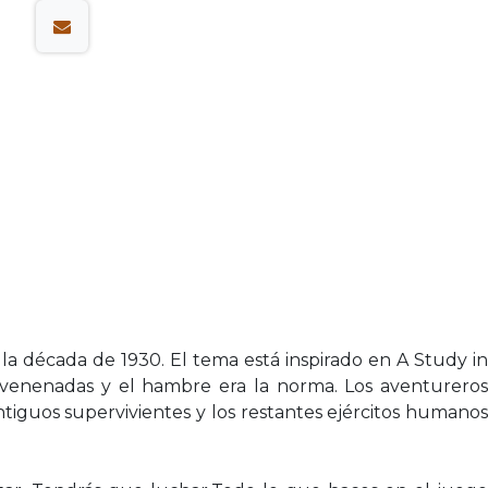
la década de 1930. El tema está inspirado en A Study in
envenenadas y el hambre era la norma. Los aventureros
ntiguos supervivientes y los restantes ejércitos humanos