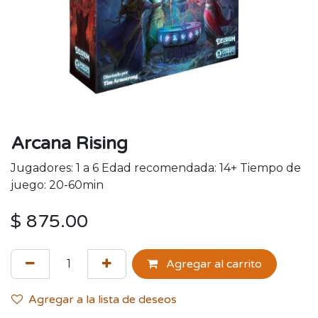
Arcana Rising
Jugadores: 1 a 6 Edad recomendada: 14+ Tiempo de
juego: 20-60min
$
875.00
Agregar al carrito
Agregar a la lista de deseos