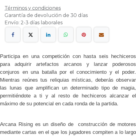
Términos y condiciones
Garantía de devolución de 30 días
Envío: 2-3 días laborales
Participa en una competición con hasta seis hechiceros
para adquirir artefactos arcanos y lanzar poderosos
conjuros en una batalla por el conocimiento y el poder.
Mientras reúnes tus reliquias místicas, deberás observar
las lunas que amplifican un determinado tipo de magia,
permitiéndote a ti y al resto de hechiceros alcanzar el
máximo de su potencial en cada ronda de la partida.
Arcana Rising es un diseño de construcción de motores
mediante cartas en el que los jugadores compiten a lo largo