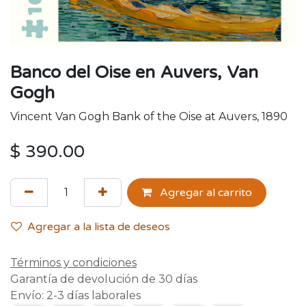
Banco del Oise en Auvers, Van
Gogh
Vincent Van Gogh Bank of the Oise at Auvers, 1890
$
390.00
Agregar al carrito
Agregar a la lista de deseos
Términos y condiciones
Garantía de devolución de 30 días
Envío: 2-3 días laborales