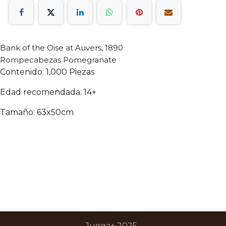
Bank of the Oise at Auvers, 1890
Rompecabezas Pomegranate
Contenido: 1,000 Piezas
Edad recomendada: 14+
Tamaño: 63x50cm
Juega+ 2025