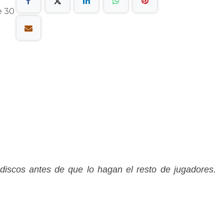
e 30
 discos antes de que lo hagan el resto de jugadores.