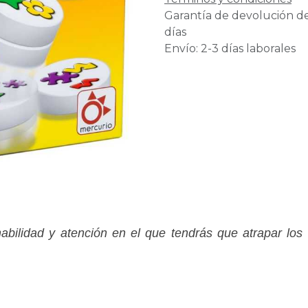
Garantía de devolución d
días
Envío: 2-3 días laborales
habilidad y atención en el que tendrás que atrapar los