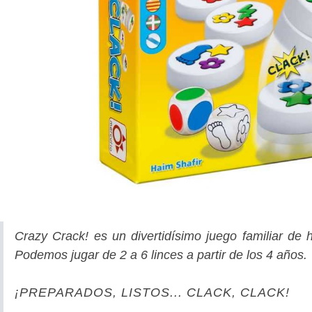
Crazy Crack! es un divertidísimo juego familiar de 
Podemos jugar de 2 a 6 linces a partir de los 4 años.
¡PREPARADOS, LISTOS... CLACK, CLACK!