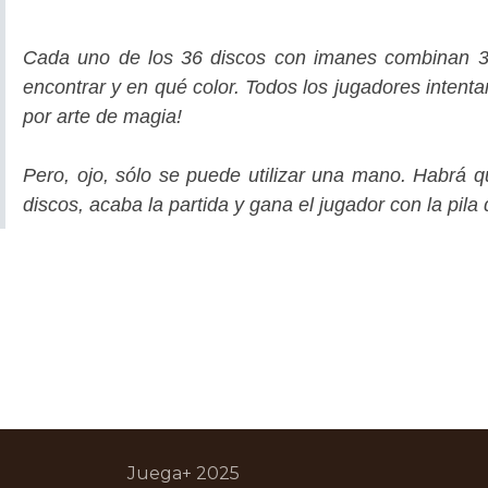
Cada uno de los 36 discos con imanes combinan 3 
encontrar y en qué color. Todos los jugadores intent
por arte de magia!
Pero, ojo, sólo se puede utilizar una mano. Habrá q
discos, acaba la partida y gana el jugador con la pila
Juega+ 2025