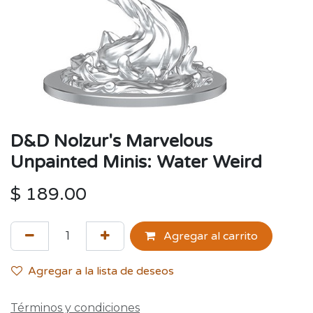
D&D Nolzur's Marvelous
Unpainted Minis: Water Weird
$
189.00
Agregar al carrito
Agregar a la lista de deseos
Términos y condiciones