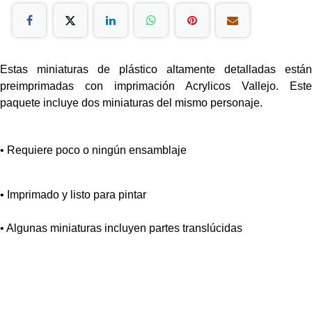
Estas miniaturas de plástico altamente detalladas están
preimprimadas con imprimación Acrylicos Vallejo. Este
paquete incluye dos miniaturas del mismo personaje.
• Requiere poco o ningún ensamblaje
• Imprimado y listo para pintar
• Algunas miniaturas incluyen partes translúcidas