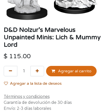
D&D Nolzur’s Marvelous
Unpainted Minis: Lich & Mummy
Lord
$
115.00
Agregar al carrito
Agregar a la lista de deseos
Términos y condiciones
Garantía de devolución de 30 días
Envío: 2-3 días laborales