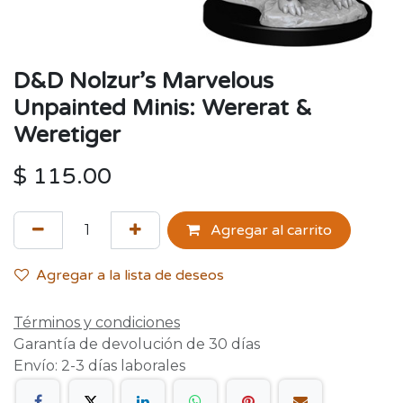
D&D Nolzur’s Marvelous
Unpainted Minis: Wererat &
Weretiger
$
115.00
Agregar al carrito
Agregar a la lista de deseos
Términos y condiciones
Garantía de devolución de 30 días
Envío: 2-3 días laborales