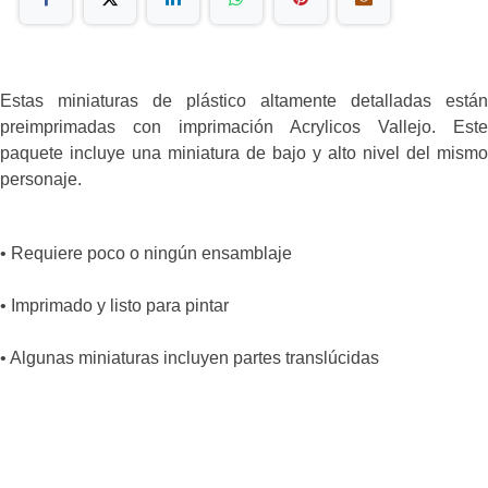
Estas miniaturas de plástico altamente detalladas están
preimprimadas con imprimación Acrylicos Vallejo. Este
paquete incluye una miniatura de bajo y alto nivel del mismo
personaje.
• Requiere poco o ningún ensamblaje
• Imprimado y listo para pintar
• Algunas miniaturas incluyen partes translúcidas