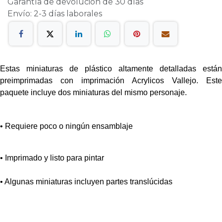
Garantía de devolución de 30 días
Envío: 2-3 días laborales
Estas miniaturas de plástico altamente detalladas están
preimprimadas con imprimación Acrylicos Vallejo. Este
paquete incluye dos miniaturas del mismo personaje.
• Requiere poco o ningún ensamblaje
• Imprimado y listo para pintar
• Algunas miniaturas incluyen partes translúcidas