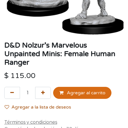
D&D Nolzur’s Marvelous
Unpainted Minis: Female Human
Ranger
$
115.00
Agregar al carrito
Agregar a la lista de deseos
Términos y condiciones