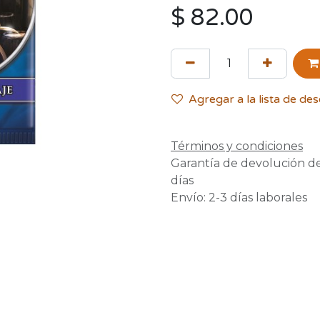
$
82.00
Agregar a la lista de de
Términos y condiciones
Garantía de devolución d
días
Envío: 2-3 días laborales