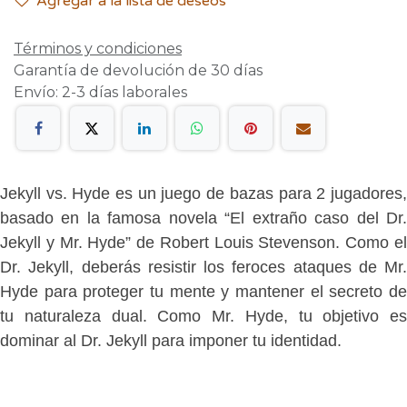
Agregar a la lista de deseos
Términos y condiciones
Garantía de devolución de 30 días
Envío: 2-3 días laborales
Jekyll vs. Hyde es un juego de bazas para 2 jugadores,
basado en la famosa novela “El extraño caso del Dr.
Jekyll y Mr. Hyde” de Robert Louis Stevenson. Como el
Dr. Jekyll, deberás resistir los feroces ataques de Mr.
Hyde para proteger tu mente y mantener el secreto de
tu naturaleza dual. Como Mr. Hyde, tu objetivo es
dominar al Dr. Jekyll para imponer tu identidad.