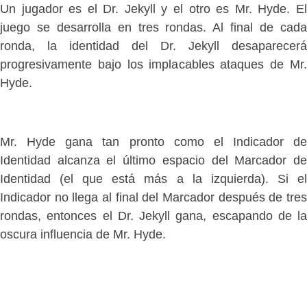
Un jugador es el Dr. Jekyll y el otro es Mr. Hyde. El
juego se desarrolla en tres rondas. Al final de cada
ronda, la identidad del Dr. Jekyll desaparecerá
progresivamente bajo los implacables ataques de Mr.
Hyde.
Mr. Hyde gana tan pronto como el Indicador de
Identidad alcanza el último espacio del Marcador de
Identidad (el que está más a la izquierda). Si el
Indicador no llega al final del Marcador después de tres
rondas, entonces el Dr. Jekyll gana, escapando de la
oscura influencia de Mr. Hyde.