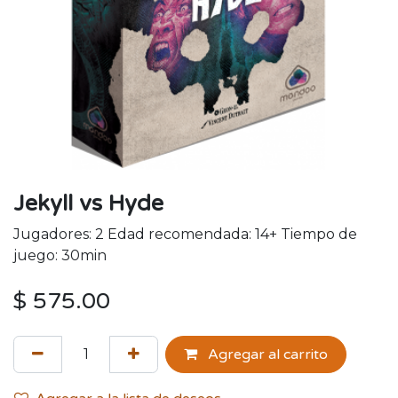
Jekyll vs Hyde
Jugadores: 2 Edad recomendada: 14+ Tiempo de
juego: 30min
$
575.00
Agregar al carrito