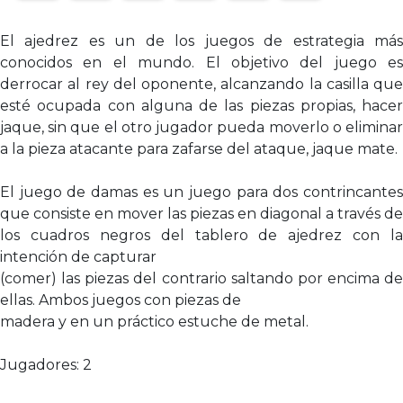
El ajedrez es un de los juegos de estrategia más
conocidos en el mundo. El objetivo del juego es
derrocar al rey del oponente, alcanzando la casilla que
esté ocupada con alguna de las piezas propias, hacer
jaque, sin que el otro jugador pueda moverlo o eliminar
a la pieza atacante para zafarse del ataque, jaque mate.
El juego de damas es un juego para dos contrincantes
que consiste en mover las piezas en diagonal a través de
los cuadros negros del tablero de ajedrez con la
intención de capturar
(comer) las piezas del contrario saltando por encima de
ellas. Ambos juegos con piezas de
madera y en un práctico estuche de metal.
Jugadores: 2