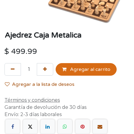
Ajedrez Caja Metalica
$
499.99
Agregar al carrito
Agregar a la lista de deseos
Términos y condiciones
Garantía de devolución de 30 días
Envío: 2-3 días laborales