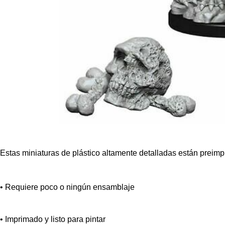
Estas miniaturas de plástico altamente detalladas están preim
• Requiere poco o ningún ensamblaje
• Imprimado y listo para pintar