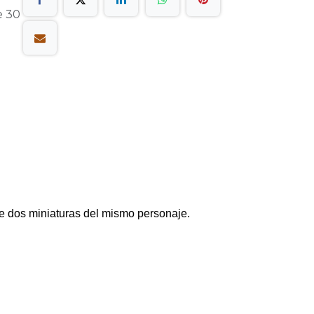
e 30
ye dos miniaturas del mismo personaje.