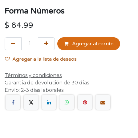
Forma Números
$
84.99
Agregar al carrito
Agregar a la lista de deseos
Términos y condiciones
Garantía de devolución de 30 días
Envío: 2-3 días laborales