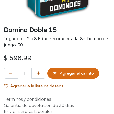
Domino Doble 15
Jugadores: 2 a 8 Edad recomendada: 8+ Tiempo de
juego: 30+
$
698.99
Agregar al carrito
Agregar a la lista de deseos
Términos y condiciones
Garantía de devolución de 30 días
Envío: 2-3 días laborales