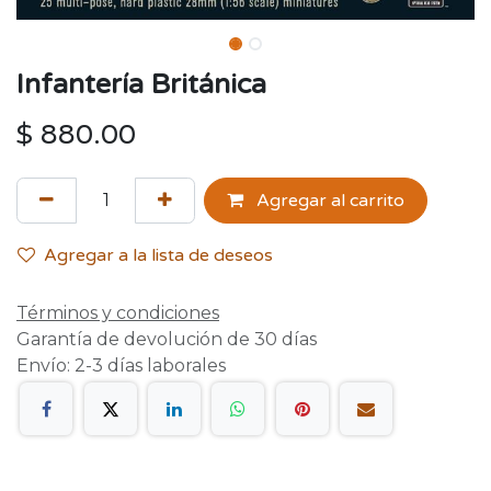
Infantería Británica
$
880.00
Agregar al carrito
Agregar a la lista de deseos
Términos y condiciones
Garantía de devolución de 30 días
Envío: 2-3 días laborales