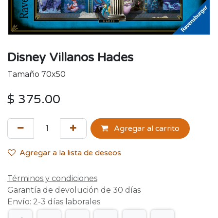
Disney Villanos Hades
Tamaño 70x50
$
375.00
Agregar al carrito
Agregar a la lista de deseos
Términos y condiciones
Garantía de devolución de 30 días
Envío: 2-3 días laborales