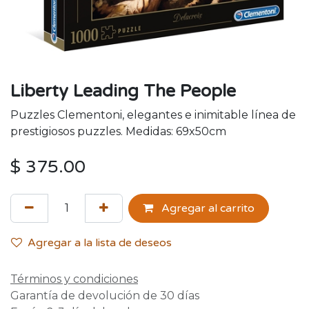
Liberty Leading The People
Puzzles Clementoni, elegantes e inimitable línea de
prestigiosos puzzles. Medidas: 69x50cm
$
375.00
Agregar al carrito
Agregar a la lista de deseos
Términos y condiciones
Garantía de devolución de 30 días