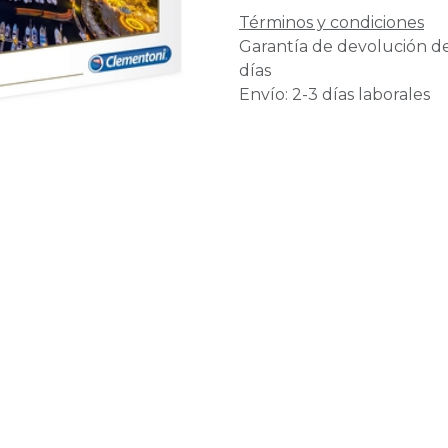
Términos y condiciones
Garantía de devolución d
días
Envío: 2-3 días laborales