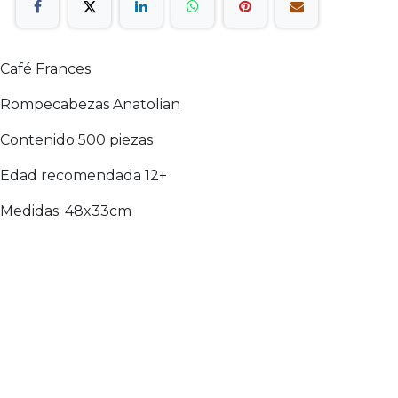
Café Frances
Rompecabezas Anatolian
Contenido 500 piezas
Edad recomendada 12+
Medidas: 48x33cm