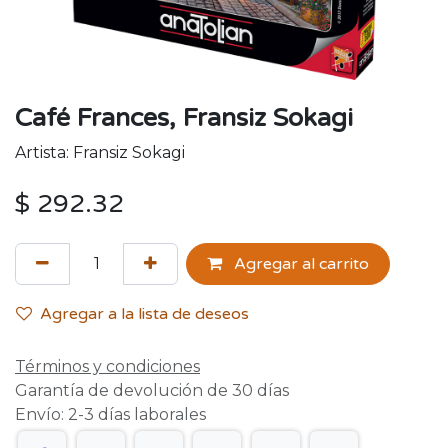
Café Frances, Fransiz Sokagi
Artista: Fransiz Sokagi
$
292.32
Agregar al carrito
Agregar a la lista de deseos
Términos y condiciones
Garantía de devolución de 30 días
Envío: 2-3 días laborales