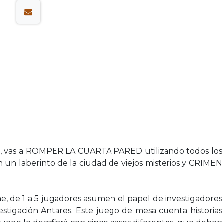
ta, vas a ROMPER LA CUARTA PARED utilizando todos los
un laberinto de la ciudad de viejos misterios y CRIMEN
 de 1 a 5 jugadores asumen el papel de investigadores
stigación Antares. Este juego de mesa cuenta historias