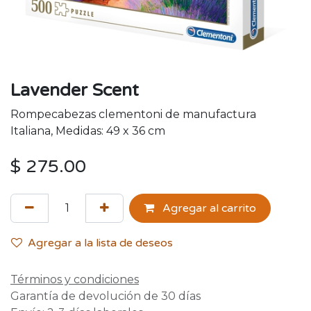
Lavender Scent
Rompecabezas clementoni de manufactura
Italiana, Medidas: 49 x 36 cm
$
275.00
Agregar al carrito
Agregar a la lista de deseos
Términos y condiciones
Garantía de devolución de 30 días