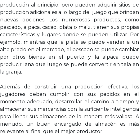
producción al principio, pero pueden adquirir sitios de
producción adicionales a lo largo del juego que brindan
nuevas opciones. Los numerosos productos, como
pescado, alpaca, cacao, plata o maíz, tienen sus propias
características y lugares donde se pueden utilizar. Por
ejemplo, mientras que la plata se puede vender a un
alto precio en el mercado, el pescado se puede cambiar
por otros bienes en el puerto y la alpaca puede
producir lana que luego se puede convertir en tela en
la granja.
Además de construir una producción efectiva, los
jugadores deben cumplir con sus pedidos en el
momento adecuado, desarrollar el camino a tiempo y
almacenar sus mercancías con la suficiente inteligencia
para llenar sus almacenes de la manera más valiosa. A
menudo, un buen encargado de almacén es más
relevante al final que el mejor productor.