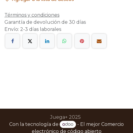
Términos y condiciones
Garantía de devolución de 30 días
Envío: 2-3 días laborales
Juega+ 2025
Con la tecnología de
- El mejor
Comercio
electrónico de código abierto