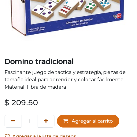
Domino tradicional
Fascinante juego de táctica y estrategia, piezas de
tamaño ideal para aprender y colocar fácilmente.
Material: Fibra de madera
$
209.50
Agregar al carrito
Agregar a la lista de deseos