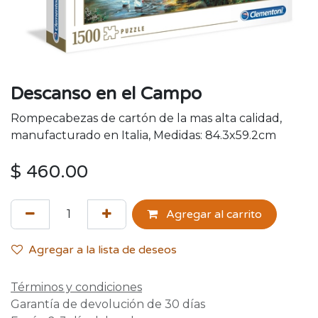
Descanso en el Campo
Rompecabezas de cartón de la mas alta calidad,
manufacturado en Italia, Medidas: 84.3x59.2cm
$
460.00
Agregar al carrito
Agregar a la lista de deseos
Términos y condiciones
Garantía de devolución de 30 días