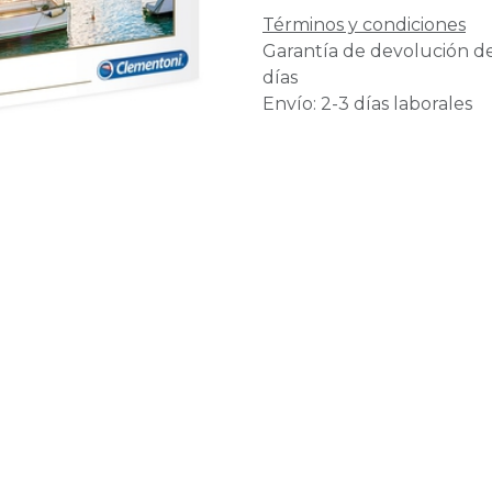
Términos y condiciones
Garantía de devolución d
días
Envío: 2-3 días laborales