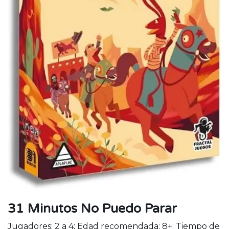
31 Minutos No Puedo Parar
Jugadores: 2 a 4; Edad recomendada: 8+; Tiempo de