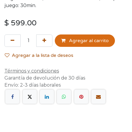
juego: 30min.
$
599.00
Agregar al carrito
Agregar a la lista de deseos
Términos y condiciones
Garantía de devolución de 30 días
Envío: 2-3 días laborales