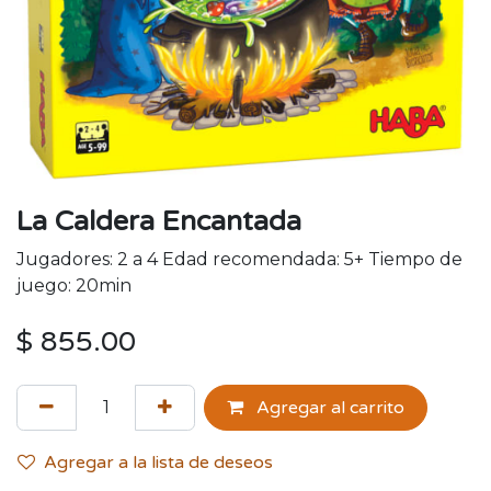
La Caldera Encantada
Jugadores: 2 a 4 Edad recomendada: 5+ Tiempo de
juego: 20min
$
855.00
Agregar al carrito
Agregar a la lista de deseos