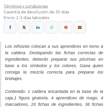
Términos y condiciones
Garantía de devolución de 30 días
Envío: 2-3 días laborales
Los niños/as colocan a sus aprendices en torno a
la caldera. Destapando las fichas correctas de
ingredientes, deberán preparar sus pócimas en
base a los símbolos y los colores. Gana quien
consiga la mezcla correcta para preparar los
brebajes.
Contenido: 1 caldera encantada en la base de la
caja,1 figura giratoria, 4 aprendices de mago, 4
marcadores, 20 fichas de ingredientes, 36 fichas