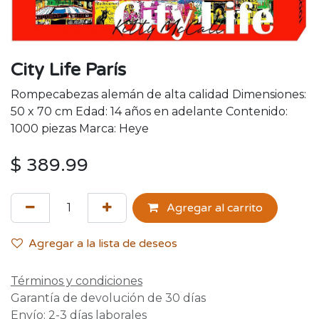
City Life París
Rompecabezas alemán de alta calidad Dimensiones:
50 x 70 cm Edad: 14 años en adelante Contenido:
1000 piezas Marca: Heye
$
389.99
Agregar al carrito
Agregar a la lista de deseos
Términos y condiciones
Garantía de devolución de 30 días
Envío: 2-3 días laborales