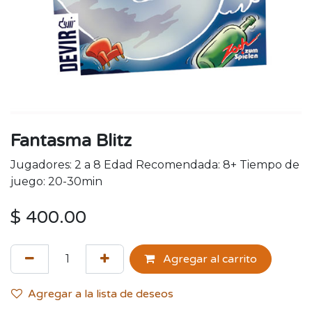
Fantasma Blitz
Jugadores: 2 a 8 Edad Recomendada: 8+ Tiempo de
juego: 20-30min
$
400.00
Agregar al carrito
Agregar a la lista de deseos