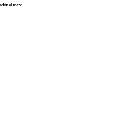
ación al mazo.