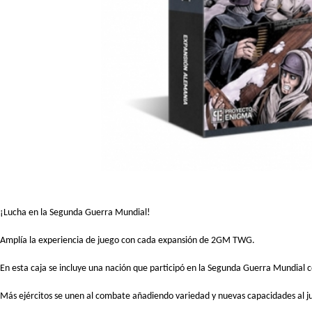
¡Lucha en la Segunda Guerra Mundial!
Amplía la experiencia de juego con cada expansión de 2GM TWG.
En esta caja se incluye una nación que participó en la Segunda Guerra Mundial 
Más ejércitos se unen al combate añadiendo variedad y nuevas capacidades al j