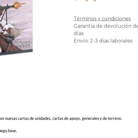
Términos y condiciones
Garantía de devolución d
días
Envío: 2-3 días laborales
con nuevas cartas de unidades, cartas de apoyo, generales y de terreno.
uego base.