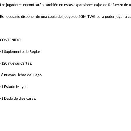
Los jugadores encontrarán también en estas expansiones cajas de Refuerzo de un
Es necesario disponer de una copia del juego de 2GM TWG para poder jugar a co
CONTENIDO:
-1 Suplemento de Reglas.
-120 nuevas Cartas.
-6 nuevas Fichas de Juego.
-1 Estado Mayor.
-1 Dado de diez caras.