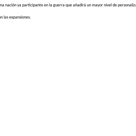
a nación ya participante en la guerra que añadirá un mayor nivel de personaliz
n las expansiones.