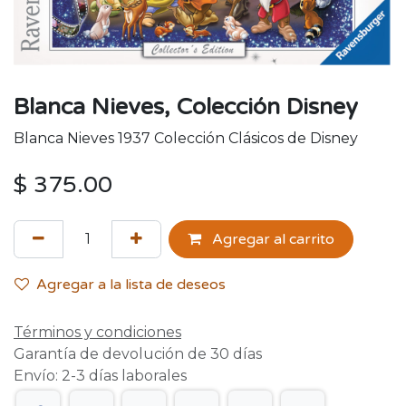
Blanca Nieves, Colección Disney
Blanca Nieves 1937 Colección Clásicos de Disney
$
375.00
Agregar al carrito
Agregar a la lista de deseos
Términos y condiciones
Garantía de devolución de 30 días
Envío: 2-3 días laborales