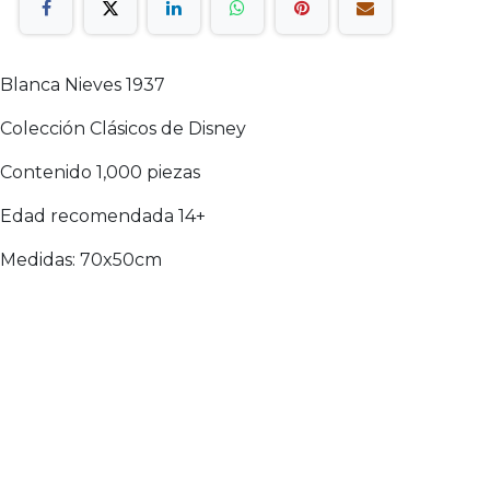
Blanca Nieves 1937
Colección Clásicos de Disney
Contenido 1,000 piezas
Edad recomendada 14+
Medidas: 70x50cm