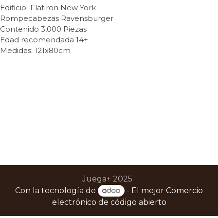
Edificio Flatiron New York
Rompecabezas Ravensburger
Contenido 3,000 Piezas
Edad recomendada 14+
Medidas: 121x80cm
Juega+ 2025
Con la tecnología de
- El mejor
Comercio
electrónico de código abierto