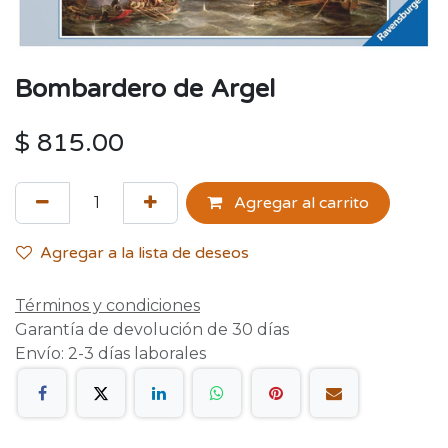
Bombardero de Argel
$
815.00
Agregar al carrito
Agregar a la lista de deseos
Términos y condiciones
Garantía de devolución de 30 días
Envío: 2-3 días laborales