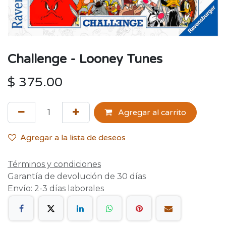
Challenge - Looney Tunes
$
375.00
Agregar al carrito
Agregar a la lista de deseos
Términos y condiciones
Garantía de devolución de 30 días
Envío: 2-3 días laborales