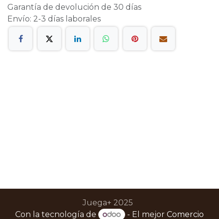
Garantía de devolución de 30 días
Envío: 2-3 días laborales
Juega+ 2025
Con la tecnología de
- El mejor
Comercio