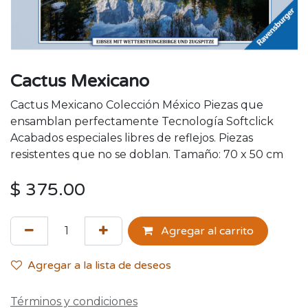
Cactus Mexicano
Cactus Mexicano Colección México Piezas que
ensamblan perfectamente Tecnología Softclick
Acabados especiales libres de reflejos. Piezas
resistentes que no se doblan. Tamaño: 70 x 50 cm
$
375.00
Agregar al carrito
Agregar a la lista de deseos
Términos y condiciones